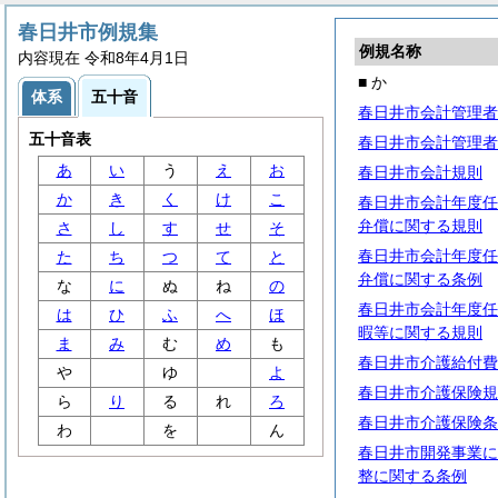
春日井市例規集
例規名称
内容現在 令和8年4月1日
■ か
体系
五十音
春日井市会計管理者
五十音表
春日井市会計管理者
あ
い
う
え
お
春日井市会計規則
か
き
く
け
こ
春日井市会計年度任
弁償に関する規則
さ
し
す
せ
そ
春日井市会計年度任
た
ち
つ
て
と
弁償に関する条例
な
に
ぬ
ね
の
春日井市会計年度任
は
ひ
ふ
へ
ほ
暇等に関する規則
ま
み
む
め
も
春日井市介護給付費
や
ゆ
よ
春日井市介護保険規
ら
り
る
れ
ろ
春日井市介護保険条
わ
を
ん
春日井市開発事業に
整に関する条例