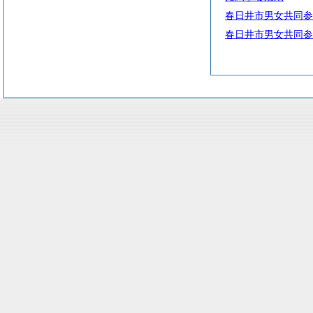
春日井市男女共同参
春日井市男女共同参