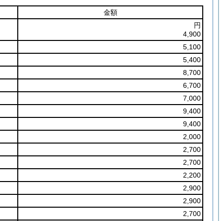
金額
円
4,900
5,100
5,400
8,700
6,700
7,000
9,400
9,400
2,000
2,700
2,700
2,200
2,900
2,900
2,700