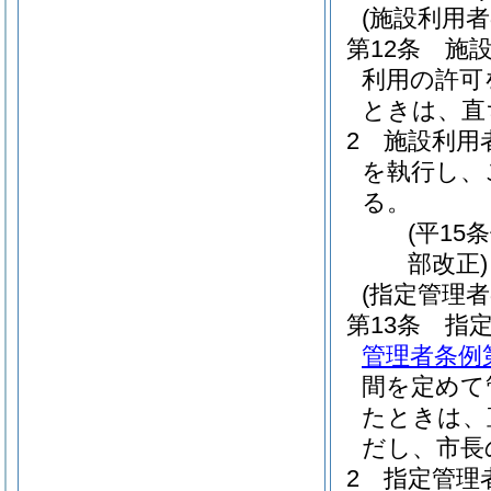
(施設利用
第12条
施
利用の許可
ときは、直
2
施設利用
を執行し、
る。
(平15
部改正)
(指定管理
第13条
指
管理者条例
間を定めて
たときは、
だし、市長
2
指定管理