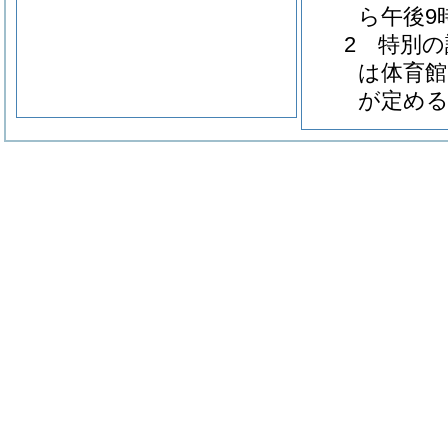
ら午後9
2 特別
は体育館
が定める