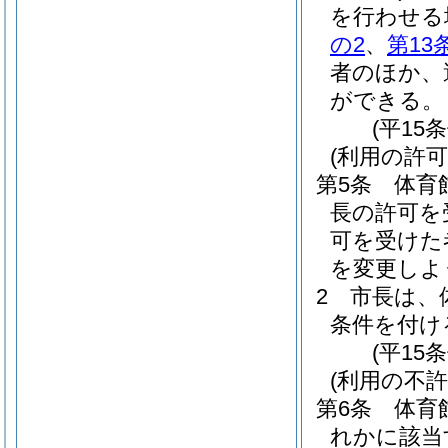
を行わせる
の2
、
第13
者のほか、
ができる。
(平15
(利用の許可
第5条
体育
長の許可を
可を受けた
を変更しよ
2
市長は、
条件を付け
(平15
(利用の不許
第6条
体育
れかに該当