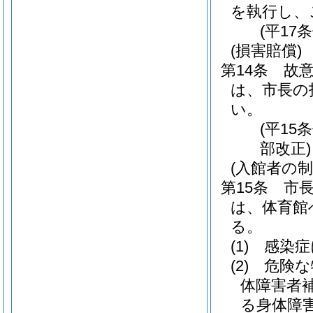
を執行し、
(平17
(損害賠償)
第14条
故
は、市長の
い。
(平15
部改正)
(入館者の制
第15条
市
は、体育館
る。
(1)
感染症
(2)
危険な
体障害者
る身体障