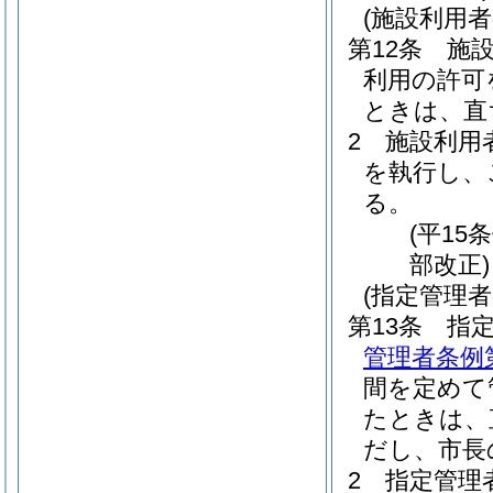
(施設利用
第12条
施
利用の許可
ときは、直
2
施設利用
を執行し、
る。
(平15
部改正)
(指定管理
第13条
指
管理者条例
間を定めて
たときは、
だし、市長
2
指定管理