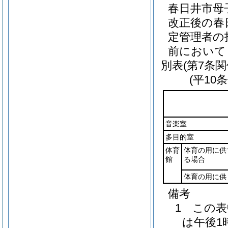
春日井市母
改正後の春
定管理者の
前において
別表
(第7条関
(平10
音楽室
多目的室
体育
体育の用に供
館
る場合
体育の用に供
備考
1 この
は午後1