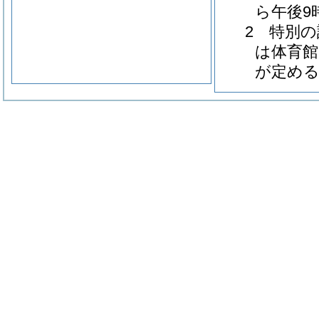
ら午後9
2 特別
は体育館
が定める