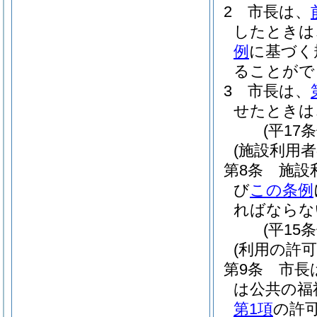
2
市長は、
したときは
例
に基づく
ることがで
3
市長は、
せたときは
(平17
(施設利用者
第8条
施設
び
この条例
ればならな
(平15
(利用の許
第9条
市長
は公共の福
第1項
の許