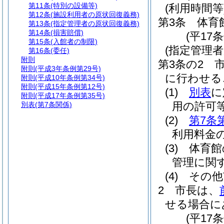
第11条
(特別の設備等)
(利用時間等
第12条
(施設利用者の原状回復義務)
第3条
体育
第13条
(指定管理者の原状回復義務)
第14条
(損害賠償)
(平17
第15条
(入館者の制限)
(指定管理
第16条
(委任)
附則
第3条の2
附則
(平成3年条例第29号)
に行わせる
附則
(平成10年条例第34号)
附則
(平成15年条例第12号)
(1)
別表
に
附則
(平成17年条例第35号)
用の許可
別表
(第7条関係)
(2)
第7条
利用料金
(3)
体育館
管理に関
(4)
その他
2
市長は、
せる場合に
(平17