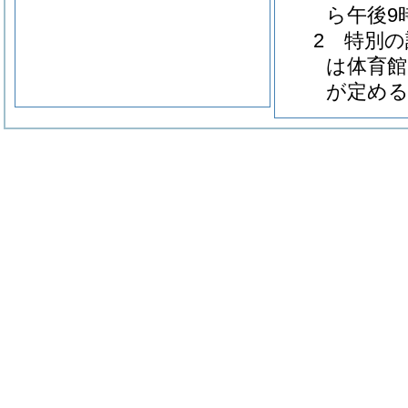
ら午後9
2 特別
は体育館
が定める