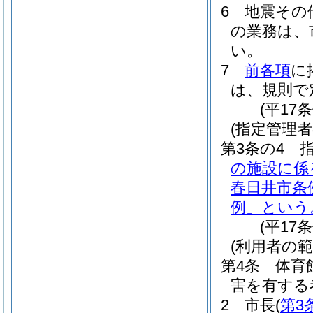
6
地震その
の業務は、
い。
7
前各項
に
は、規則で
(平17
(指定管理
第3条の4
の施設に係
春日井市条
例」という
(平17
(利用者の範
第4条
体育
害を有する
2
市長
(
第3