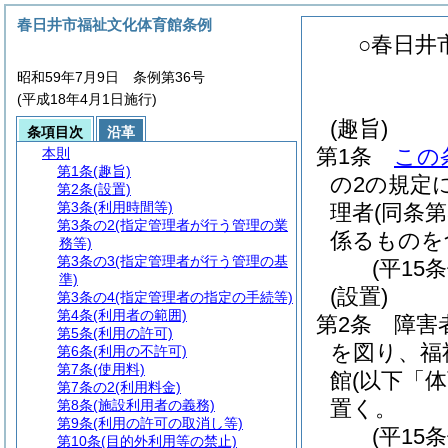
春日井市福祉文化体育館条例
○春日井
昭和59年7月9日 条例第36号
(平成18年4月1日施行)
(趣旨)
条項目次
沿革
第1条
この
本則
第1条
(趣旨)
の2の規定
第2条
(設置)
第3条
(利用時間等)
理者
(同条
第3条の2
(指定管理者が行う管理の業
係るものを
務等)
第3条の3
(指定管理者が行う管理の基
(平15
準)
(設置)
第3条の4
(指定管理者の指定の手続等)
第4条
(利用者の範囲)
第2条
障害
第5条
(利用の許可)
を図り、福
第6条
(利用の不許可)
第7条
(使用料)
館
(以下「
第7条の2
(利用料金)
置く。
第8条
(施設利用者の義務)
第9条
(利用の許可の取消し等)
(平15
第10条
(目的外利用等の禁止)