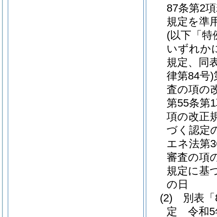
87条第2
規定を準
(以下「特
いずれか
規定、同
律第84号)
査の項の
第55条
項の改正
づく認定
エネ法第
審査の項
規定に基
の日
(2)
別表「
定 令和5