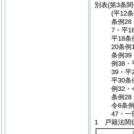
別表
(第3条関
(平12
条例28
7・平1
平18条
20条例
条例39
例38・
39・平
平30条
例32・
条例28
令6条例
47・一
1 戸籍法関