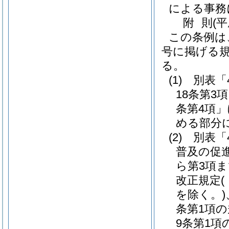
による事務
附
則
(
この条例は
号に掲げる
る。
(1)
別表「
18条第3
条第4項」
める部分に
(2)
別表「
普及の促
ら第3項
改正規定
を除く。)
条第1項
9条第1項