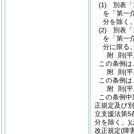
(1)
別表「
を「第一
分を除く。
(2)
別表「
を「第一
分に限る。
附
則
(
この条例は
附
則
(
この条例は
附
則
(
この条例中
正規定及び別
立支援法第5
分を除く。)
改正規定
(障