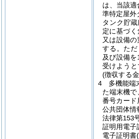
は、当該適
準特定屋外
タンク貯蔵
定に基づく
又は設備の
する。
ただ
及び設備を
受けようと
(徴収する金
4
多機能端
た端末機で
番号カード
公共団体情
法律第153号
証明用電子
電子証明書