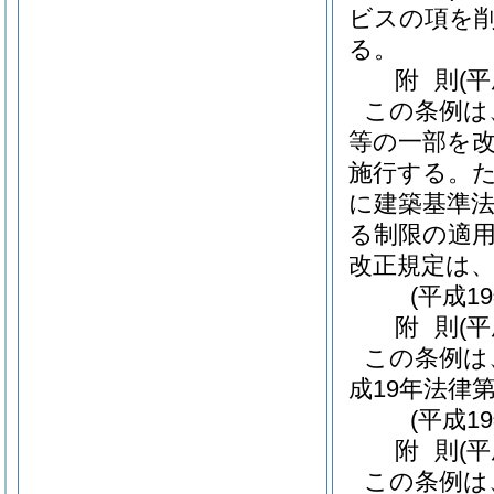
ビスの項を削
る。
附
則
(
この条例は
等の一部を
施行する。
に建築基準法
る制限の適
改正規定は、
(平成1
附
則
(
この条例は
成19年法律第
(平成1
附
則
(
この条例は