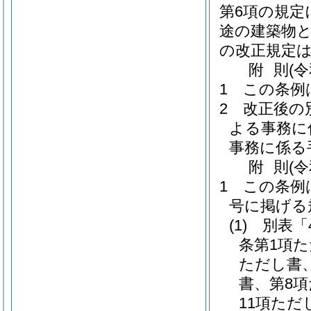
第6項の規定
途の建築物
の改正規定
附
則
(
1
この条例
2
改正後の
よる事務に
事務に係る
附
則
(
1
この条例
号に掲げる
(1)
別表「
条第1項
ただし書
書、第8
11項ただ