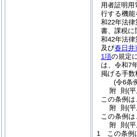
用者証明用
行する機能
和22年法律第
書、課税に
和42年法律
及び
春日井
1項
の規定
は、令和7年
掲げる手数
(令6条
附
則
(
この条例は
附
則
(
この条例は
附
則
(
1
この条例