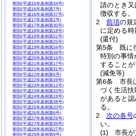
附則
(平成15年条例第34号)
請のとき又
附則
(平成16年条例第7号)
徴収する。
附則
(平成16年条例第37号)
附則
(平成17年条例第1号)
2
前項
の規
附則
(平成17年条例第30号)
に定める時
附則
(平成18年条例第18号)
附則
(平成18年条例第51号)
(還付)
附則
(平成19年条例第25号)
第5条
既に
附則
(平成19年条例第34号)
附則
(平成19年条例第48号)
特別の事情
附則
(平成20年条例第16号)
することが
附則
(平成21年条例第17号)
附則
(平成21年条例第31号)
(減免等)
附則
(平成22年条例第5号)
附則
(平成22年条例第39号)
第6条
市長
附則
(平成23年条例第12号)
づく生活扶
附則
(平成23年条例第33号)
附則
(平成24年条例第19号)
があると認
附則
(平成24年条例第38号)
る。
附則
(平成25年条例第20号)
附則
(平成26年条例第6号)
2
次の各号
附則
(平成27年条例第26号)
い。
附則
(平成27年条例第39号)
附則
(平成28年条例第27号)
(1)
市長が
附則
(平成29年条例第9号)