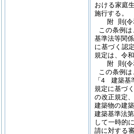
おける家庭
施行する。
附
則
(
この条例は
基準法等関係
に基づく認
規定は、令和
附
則
(
この条例は
「4 建築基
規定に基づ
の改正規定、
建築物の建
建築基準法第
して一時的
請に対する審